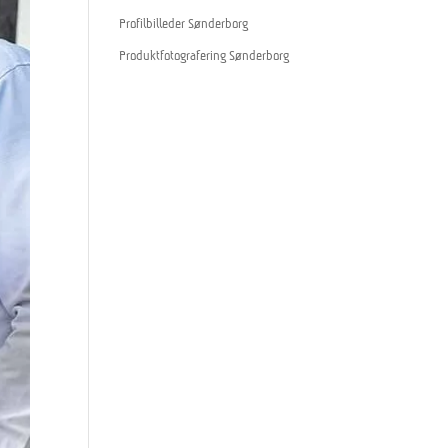
Profilbilleder Sønderborg
Produktfotografering Sønderborg