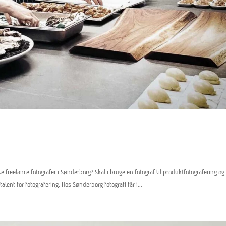
e freelance fotografer i Sønderborg? Skal i bruge en fotograf til produktfotografering og
lent for fotografering. Hos Sønderborg fotografi får i...