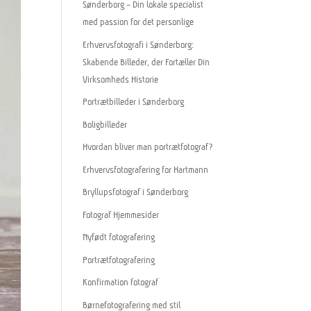
Sønderborg – Din lokale specialist
med passion for det personlige
Erhvervsfotografi i Sønderborg:
Skabende Billeder, der Fortæller Din
Virksomheds Historie
Portrætbilleder i Sønderborg
Boligbilleder
Hvordan bliver man portrætfotograf?
Erhvervsfotografering for Hartmann
Bryllupsfotograf i Sønderborg
Fotograf Hjemmesider
Nyfødt fotografering
Portrætfotografering
Konfirmation fotograf
Børnefotografering med stil