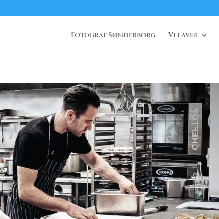
Fotograf Sønderborg
Vi laver