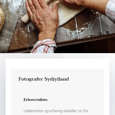
Fotografer Sydjylland
Erhvervsfoto
Uddannelse og erfaring adskiller os fra