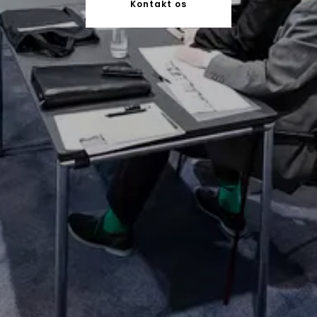
Kontakt os