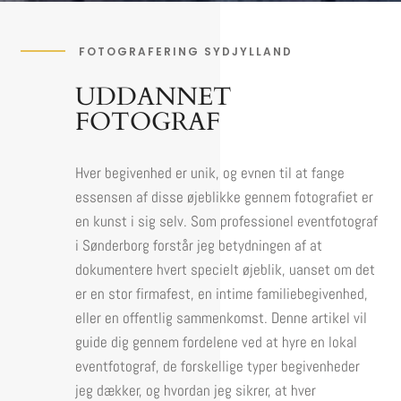
FOTOGRAFERING SYDJYLLAND
UDDANNET
FOTOGRAF
Hver begivenhed er unik, og evnen til at fange
essensen af disse øjeblikke gennem fotografiet er
en kunst i sig selv. Som professionel eventfotograf
i Sønderborg forstår jeg betydningen af at
dokumentere hvert specielt øjeblik, uanset om det
er en stor firmafest, en intime familiebegivenhed,
eller en offentlig sammenkomst. Denne artikel vil
guide dig gennem fordelene ved at hyre en lokal
eventfotograf, de forskellige typer begivenheder
jeg dækker, og hvordan jeg sikrer, at hver