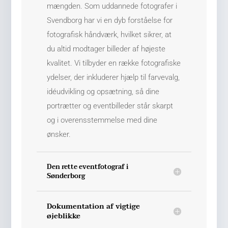
mængden. Som uddannede fotografer i
Svendborg har vi en dyb forståelse for
fotografisk håndværk, hvilket sikrer, at
du altid modtager billeder af højeste
kvalitet. Vi tilbyder en række fotografiske
ydelser, der inkluderer hjælp til farvevalg,
idéudvikling og opsætning, så dine
portrætter og eventbilleder står skarpt
og i overensstemmelse med dine
ønsker.
Den rette eventfotograf i
Sønderborg
Dokumentation af vigtige
øjeblikke