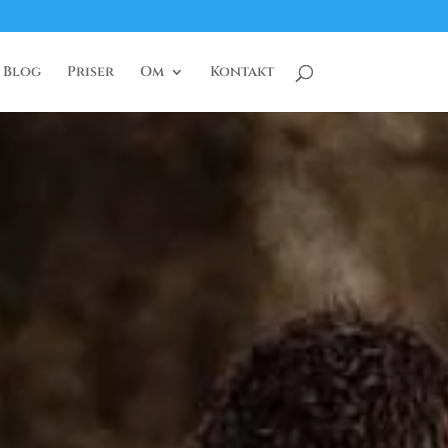
Blog
Priser
Om
Kontakt