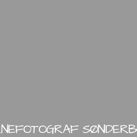
NEFOTOGRAF SØNDER