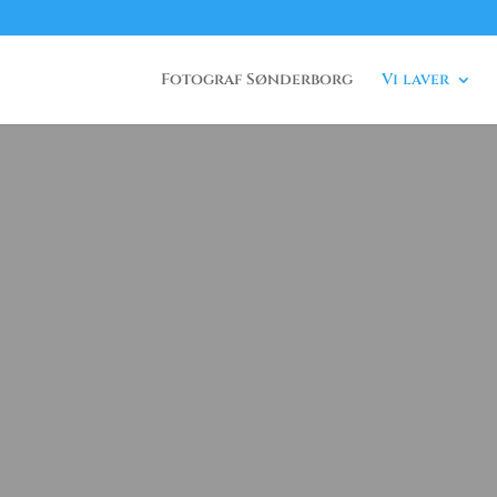
Fotograf Sønderborg
Vi laver