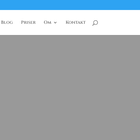
Blog
Priser
Om
Kontakt